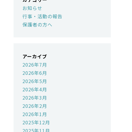
お知らせ
行事・活動の報告
保護者の方へ
アーカイブ
2026年7月
2026年6月
2026年5月
2026年4月
2026年3月
2026年2月
2026年1月
2025年12月
2025年11月