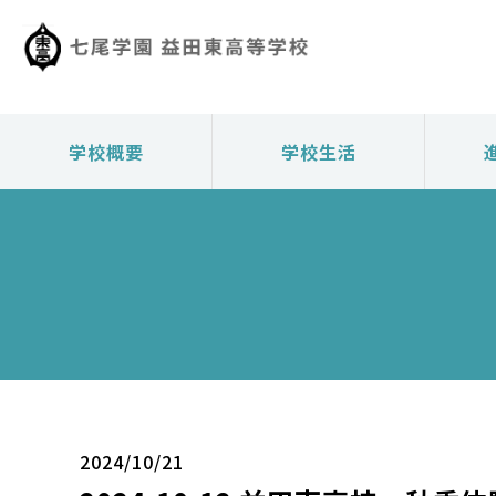
学校概要
学校生活
2024/10/21