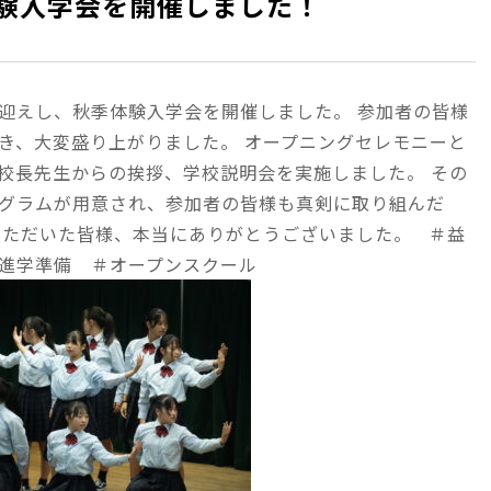
秋季体験入学会を開催しました！
迎えし、秋季体験入学会を開催しました。
参加者の皆様
き、大変盛り上がりました。
オープニングセレモニーと
校長先生からの挨拶、学校説明会を実施しました。
その
グラムが用意され、参加者の皆様も真剣に取り組んだ
いただいた皆様、本当にありがとうございました。
＃益
進学準備 ＃オープンスクール