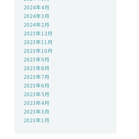
2024年4月
2024年3月
2024年2月
2023年12月
2023年11月
2023年10月
2023年9月
2023年8月
2023年7月
2023年6月
2023年5月
2023年4月
2023年3月
2023年1月