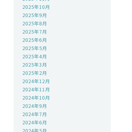
2025年10月
2025年9月
2025年8月
2025年7月
2025年6月
2025年5月
2025年4月
2025年3月
2025年2月
2024年12月
2024年11月
2024年10月
2024年9月
2024年7月
2024年6月
2024年5月