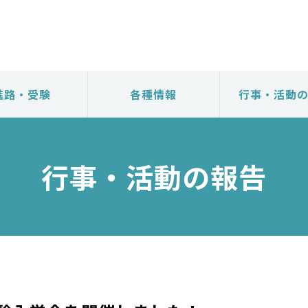
進路・受験
各種情報
行事・活動
行事・活動の報告