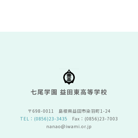
〒698-0011
島根県益田市染羽町1-24
TEL：(0856)23-3435
Fax：(0856)23-7003
nanao@iwami.or.jp