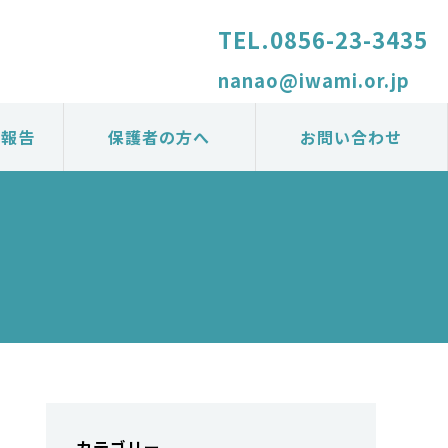
TEL.
0856-23-3435
nanao@iwami.or.jp
の報告
保護者の方へ
お問い合わせ
カテゴリー