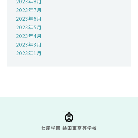
2023年8月
2023年7月
2023年6月
2023年5月
2023年4月
2023年3月
2023年1月