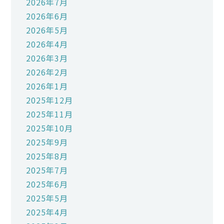
2026年7月
2026年6月
2026年5月
2026年4月
2026年3月
2026年2月
2026年1月
2025年12月
2025年11月
2025年10月
2025年9月
2025年8月
2025年7月
2025年6月
2025年5月
2025年4月