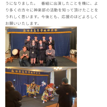
うになりました。 番組に出演したことを機に、よ
り多くの方々に神楽部の活動を知って頂けたことを
うれしく思います。今後とも、応援のほどよろしく
お願いいたします。