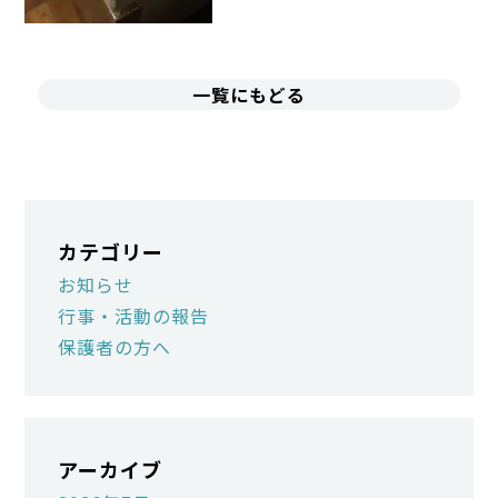
一覧にもどる
カテゴリー
お知らせ
行事・活動の報告
保護者の方へ
アーカイブ