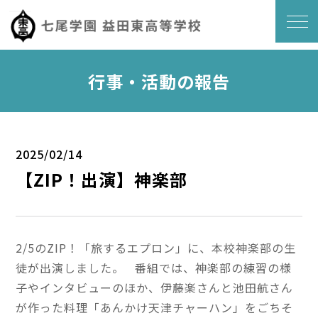
行事・活動の報告
2025/02/14
【ZIP！出演】神楽部
2/5のZIP！「旅するエプロン」に、本校神楽部の生
徒が出演しました。 番組では、神楽部の練習の様
子やインタビューのほか、伊藤楽さんと池田航さん
が作った料理「あんかけ天津チャーハン」をごちそ