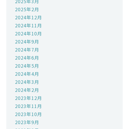
2025年3月
2025年2月
2024年12月
2024年11月
2024年10月
2024年9月
2024年7月
2024年6月
2024年5月
2024年4月
2024年3月
2024年2月
2023年12月
2023年11月
2023年10月
2023年9月