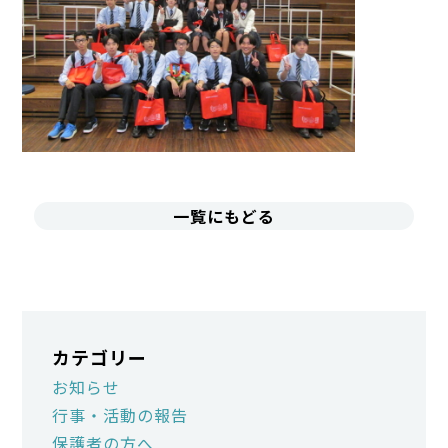
一覧にもどる
カテゴリー
お知らせ
行事・活動の報告
保護者の方へ