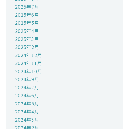
2025年7月
2025年6月
2025年5月
2025年4月
2025年3月
2025年2月
2024年12月
2024年11月
2024年10月
2024年9月
2024年7月
2024年6月
2024年5月
2024年4月
2024年3月
2024年2月