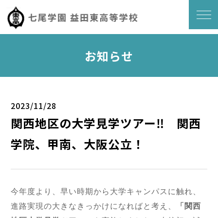
お知らせ
2023/11/28
関西地区の大学見学ツアー‼ 関西
学院、甲南、大阪公立！
今年度より、早い時期から大学キャンパスに触れ、
進路実現の大きなきっかけになればと考え、
「関西