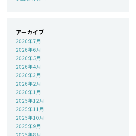
アーカイブ
2026年7月
2026年6月
2026年5月
2026年4月
2026年3月
2026年2月
2026年1月
2025年12月
2025年11月
2025年10月
2025年9月
2025年8月