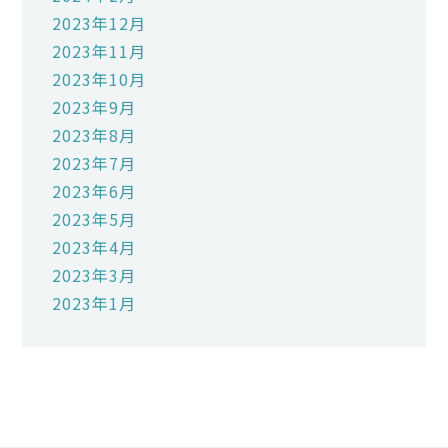
2023年12月
2023年11月
2023年10月
2023年9月
2023年8月
2023年7月
2023年6月
2023年5月
2023年4月
2023年3月
2023年1月