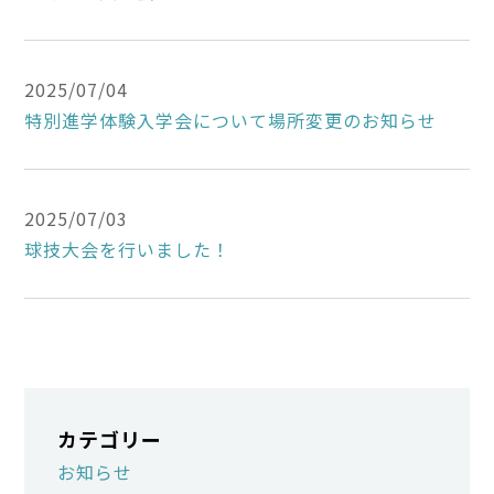
2025/07/04
特別進学体験入学会について場所変更のお知らせ
2025/07/03
球技大会を行いました！
カテゴリー
お知らせ