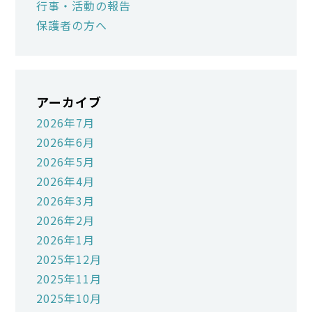
行事・活動の報告
保護者の方へ
アーカイブ
2026年7月
2026年6月
2026年5月
2026年4月
2026年3月
2026年2月
2026年1月
2025年12月
2025年11月
2025年10月