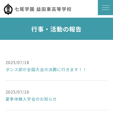
行事・活動の報告
2025/07/18
ダンス部が全国大会の決勝に行きます！！
2025/07/16
夏季体験入学会のお知らせ