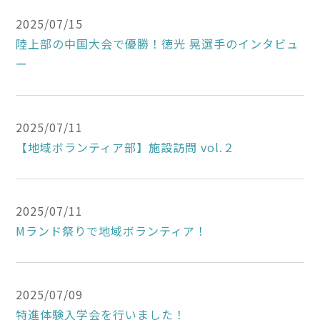
2025/07/15
陸上部の中国大会で優勝！徳光 晃選手のインタビュ
ー
2025/07/11
【地域ボランティア部】施設訪問 vol.２
2025/07/11
Mランド祭りで地域ボランティア！
2025/07/09
特進体験入学会を行いました！