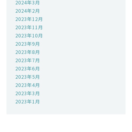
2024年3月
2024年2月
2023年12月
2023年11月
2023年10月
2023年9月
2023年8月
2023年7月
2023年6月
2023年5月
2023年4月
2023年3月
2023年1月