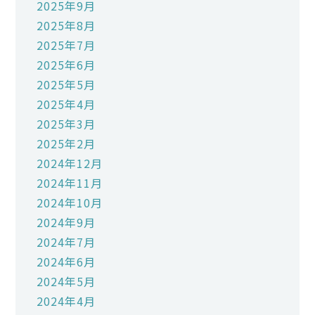
2025年9月
2025年8月
2025年7月
2025年6月
2025年5月
2025年4月
2025年3月
2025年2月
2024年12月
2024年11月
2024年10月
2024年9月
2024年7月
2024年6月
2024年5月
2024年4月