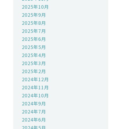
2025年10月
2025年9月
2025年8月
2025年7月
2025年6月
2025年5月
2025年4月
2025年3月
2025年2月
2024年12月
2024年11月
2024年10月
2024年9月
2024年7月
2024年6月
2024年5月