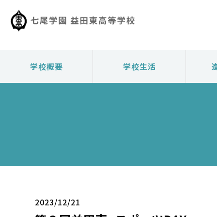
学校概要
学校生活
2023/12/21