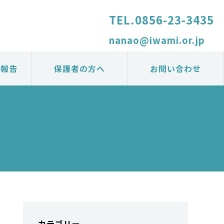
TEL.
0856-23-3435
nanao@iwami.or.jp
の報告
保護者の方へ
お問い合わせ
カテゴリー