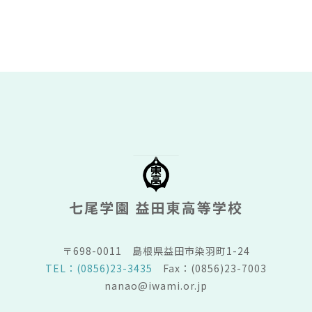
〒698-0011
島根県益田市染羽町1-24
TEL：(0856)23-3435
Fax：(0856)23-7003
nanao@iwami.or.jp