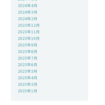
2024年4月
2024年3月
2024年2月
2023年12月
2023年11月
2023年10月
2023年9月
2023年8月
2023年7月
2023年6月
2023年5月
2023年4月
2023年3月
2023年1月