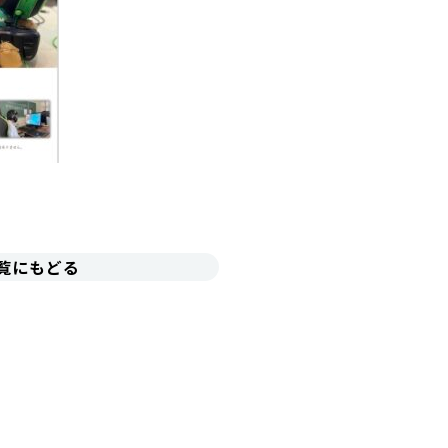
覧にもどる