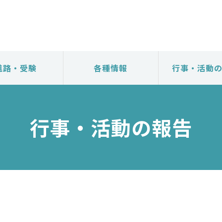
進路・受験
各種情報
行事・活動
行事・活動の報告