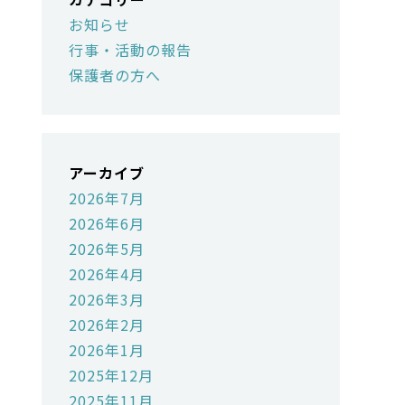
お知らせ
行事・活動の報告
保護者の方へ
アーカイブ
2026年7月
2026年6月
2026年5月
2026年4月
2026年3月
2026年2月
2026年1月
2025年12月
2025年11月