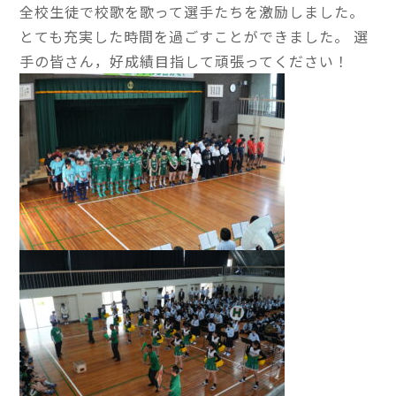
全校生徒で校歌を歌って選手たちを激励しました。
とても充実した時間を過ごすことができました。 選
手の皆さん，好成績目指して頑張ってください！