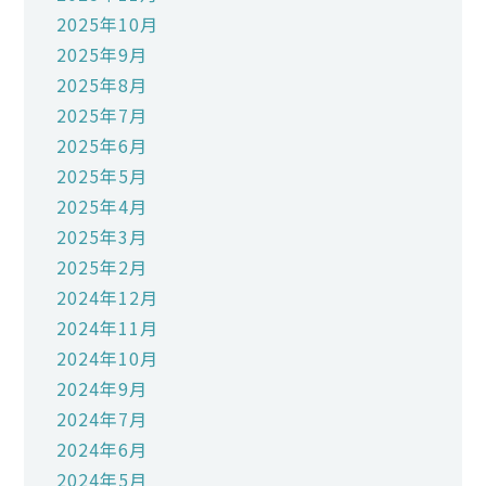
2025年10月
2025年9月
2025年8月
2025年7月
2025年6月
2025年5月
2025年4月
2025年3月
2025年2月
2024年12月
2024年11月
2024年10月
2024年9月
2024年7月
2024年6月
2024年5月