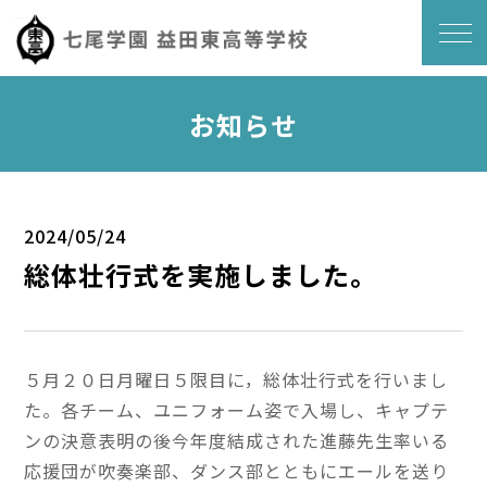
お知らせ
2024/05/24
総体壮行式を実施しました。
５月２０日月曜日５限目に，総体壮行式を行いまし
た。各チーム、ユニフォーム姿で入場し、キャプテ
ンの決意表明の後今年度結成された進藤先生率いる
応援団が吹奏楽部、ダンス部とともにエールを送り