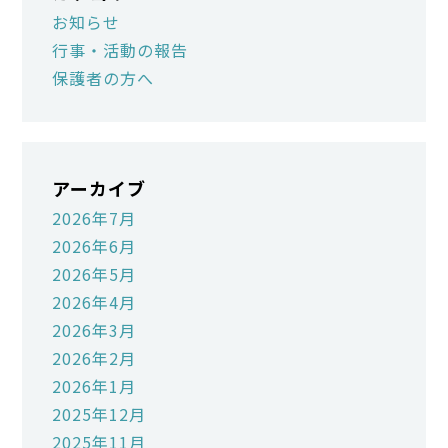
お知らせ
行事・活動の報告
保護者の方へ
アーカイブ
2026年7月
2026年6月
2026年5月
2026年4月
2026年3月
2026年2月
2026年1月
2025年12月
2025年11月