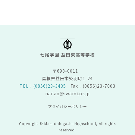
〒698-0011
島根県益田市染羽町1-24
TEL：(0856)23-3435
Fax：(0856)23-7003
nanao@iwami.or.jp
プライバシーポリシー
Copyright © Masudahigashi-Highschool, All rights
reserved.