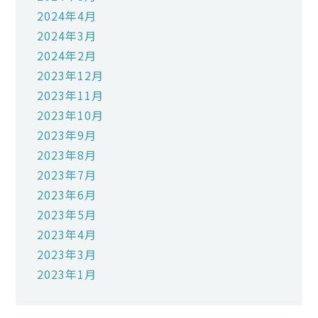
2024年4月
2024年3月
2024年2月
2023年12月
2023年11月
2023年10月
2023年9月
2023年8月
2023年7月
2023年6月
2023年5月
2023年4月
2023年3月
2023年1月