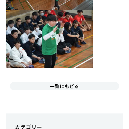
一覧にもどる
カテゴリー