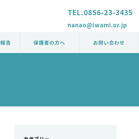
TEL.
0856-23-3435
nanao@iwami.or.jp
の報告
保護者の方へ
お問い合わせ
カテゴリー