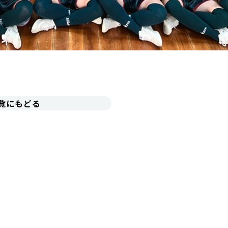
覧にもどる