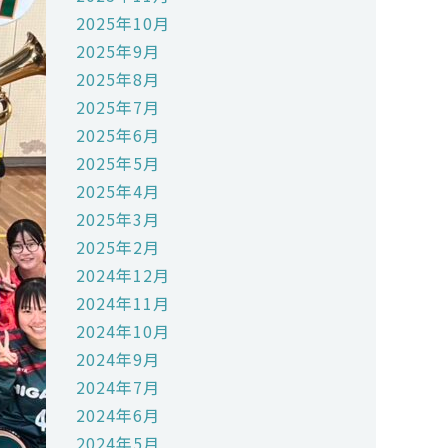
2025年10月
2025年9月
2025年8月
2025年7月
2025年6月
2025年5月
2025年4月
2025年3月
2025年2月
2024年12月
2024年11月
2024年10月
2024年9月
2024年7月
2024年6月
2024年5月