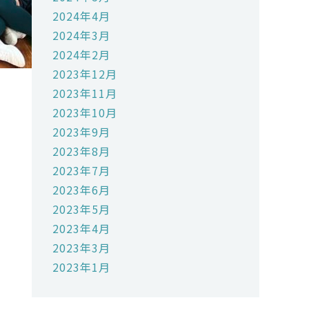
2024年4月
2024年3月
2024年2月
2023年12月
2023年11月
2023年10月
2023年9月
2023年8月
2023年7月
2023年6月
2023年5月
2023年4月
2023年3月
2023年1月