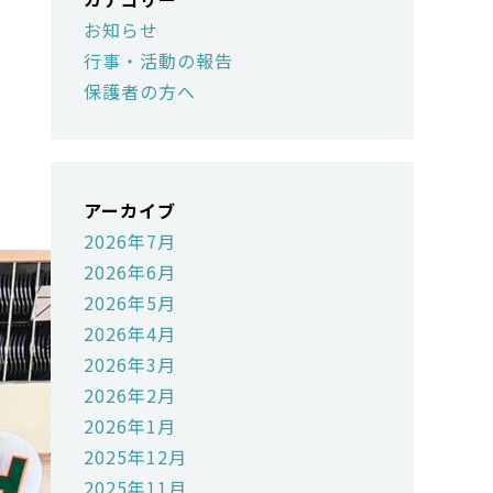
お知らせ
行事・活動の報告
保護者の方へ
アーカイブ
2026年7月
2026年6月
2026年5月
2026年4月
2026年3月
2026年2月
2026年1月
2025年12月
2025年11月