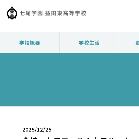
学校概要
学校生活
2025/12/25