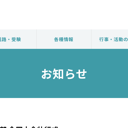
進路・受験
各種情報
行事・活動
お知らせ