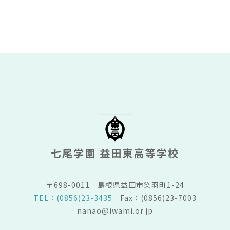
〒698-0011
島根県益田市染羽町1-24
TEL：(0856)23-3435
Fax：(0856)23-7003
nanao@iwami.or.jp