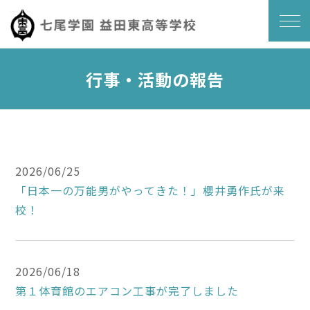
行事・活動の報告
2026/06/25
「日本一の万能男がやってきた！」櫻井勇作氏が来
校！
2026/06/18
第１体育館のエアコン工事が完了しました