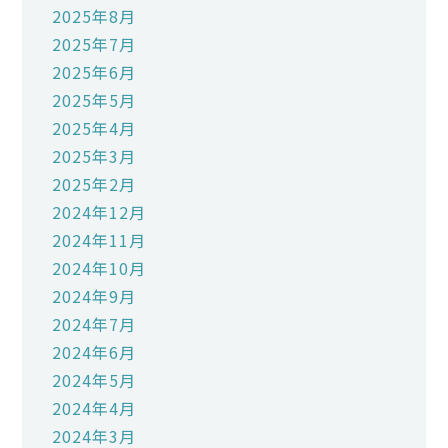
2025年8月
2025年7月
2025年6月
2025年5月
2025年4月
2025年3月
2025年2月
2024年12月
2024年11月
2024年10月
2024年9月
2024年7月
2024年6月
2024年5月
2024年4月
2024年3月