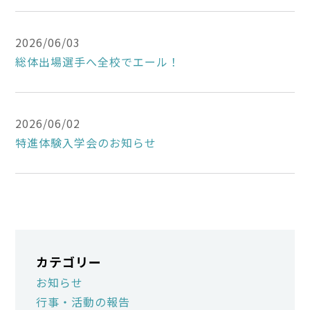
2026/06/03
総体出場選手へ全校でエール！
2026/06/02
特進体験入学会のお知らせ
カテゴリー
お知らせ
行事・活動の報告