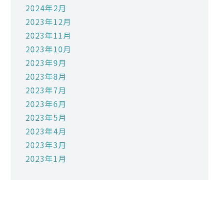
2024年2月
2023年12月
2023年11月
2023年10月
2023年9月
2023年8月
2023年7月
2023年6月
2023年5月
2023年4月
2023年3月
2023年1月