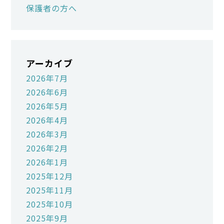
保護者の方へ
アーカイブ
2026年7月
2026年6月
2026年5月
2026年4月
2026年3月
2026年2月
2026年1月
2025年12月
2025年11月
2025年10月
2025年9月